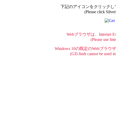
下記のアイコンをクリックしてSi
(Please click Silverl
Webブラウザは、Internet Ex
(Please use Inte
Windows 10の既定のWebブラウ
(GD.findi cannot be used i